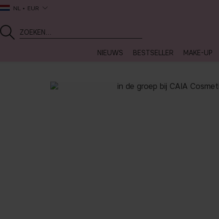
NL
EUR
NIEUWS
BESTSELLER
MAKE-UP