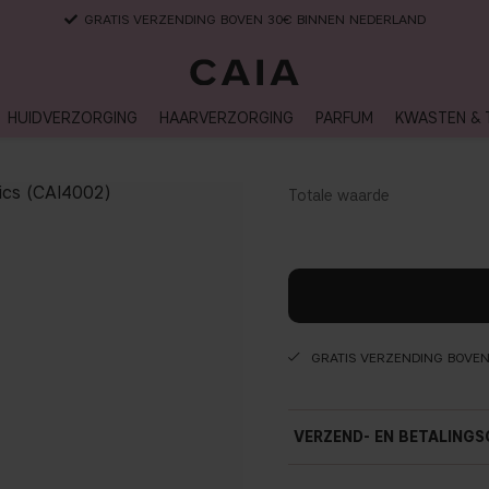
GRATIS VERZENDING BOVEN 30€ BINNEN NEDERLAND
HUIDVERZORGING
HAARVERZORGING
PARFUM
KWASTEN & 
GRATIS VERZENDING BOVE
VERZEND- EN BETALINGS