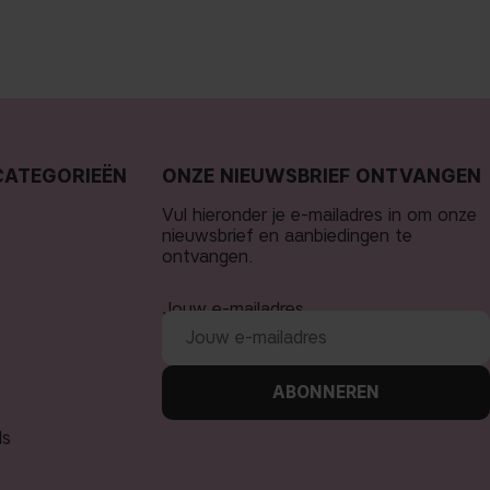
CATEGORIEËN
ONZE NIEUWSBRIEF ONTVANGEN
Vul hieronder je e-mailadres in om onze
nieuwsbrief en aanbiedingen te
ontvangen.
Jouw e-mailadres
ABONNEREN
ls