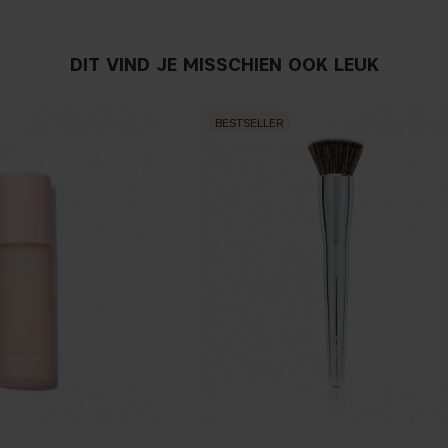
DIT VIND JE MISSCHIEN OOK LEUK
BESTSELLER