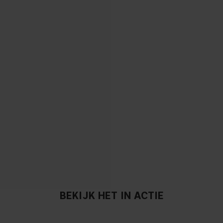
BEKIJK HET IN ACTIE