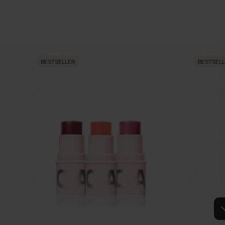
BESTSELLER
BESTSEL