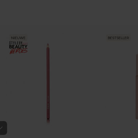
NIEUWE
BESTSELLER