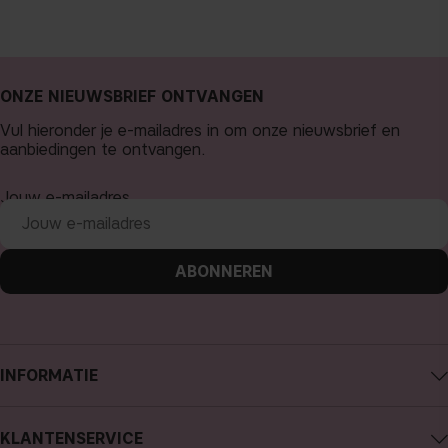
ONZE NIEUWSBRIEF ONTVANGEN
Vul hieronder je e-mailadres in om onze nieuwsbrief en
aanbiedingen te ontvangen.
Jouw e-mailadres
ABONNEREN
INFORMATIE
Over CAIA Cosmetics
KLANTENSERVICE