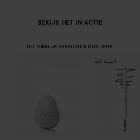
BEKIJK HET IN ACTIE
DIT VIND JE MISSCHIEN OOK LEUK
BESTSELLER