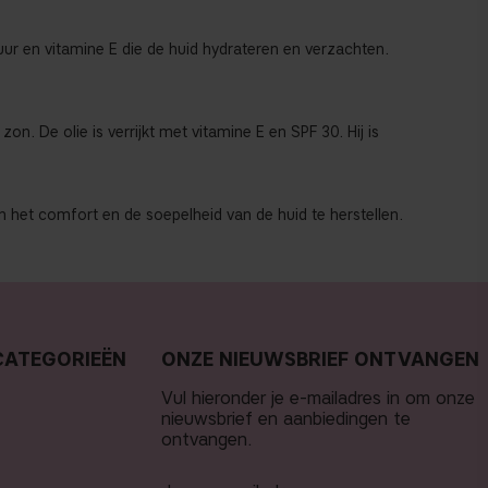
 en vitamine E die de huid hydrateren en verzachten.
. De olie is verrijkt met vitamine E en SPF 30. Hij is
 het comfort en de soepelheid van de huid te herstellen.
CATEGORIEËN
ONZE NIEUWSBRIEF ONTVANGEN
Vul hieronder je e-mailadres in om onze
nieuwsbrief en aanbiedingen te
ontvangen.