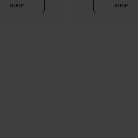
KOOP
KOOP