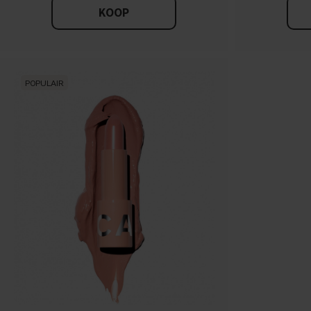
KOOP
POPULAIR