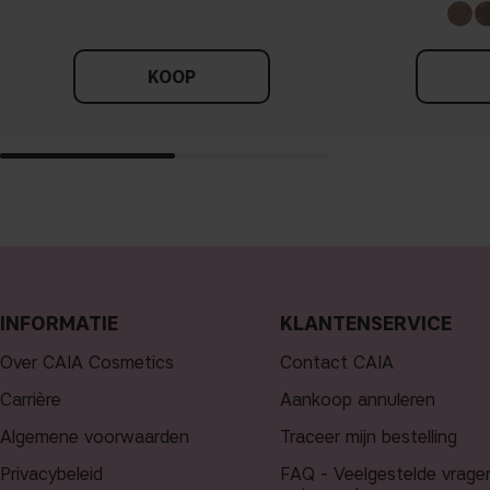
KOOP
INFORMATIE
KLANTENSERVICE
Over CAIA Cosmetics
Contact CAIA
Carrière
Aankoop annuleren
Algemene voorwaarden
Traceer mijn bestelling
Privacybeleid
FAQ - Veelgestelde vrage