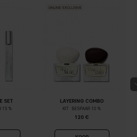
ONLINE EXCLUSIVE
E SET
LAYERING COMBO
15 %
KIT
10 %
120 €