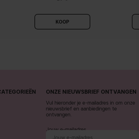
KOOP
CATEGORIEËN
ONZE NIEUWSBRIEF ONTVANGEN
Vul hieronder je e-mailadres in om onze
nieuwsbrief en aanbiedingen te
ontvangen.
Jouw e-mailadres