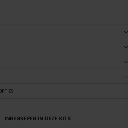
OPTIES
INBEGREPEN IN DEZE KITS