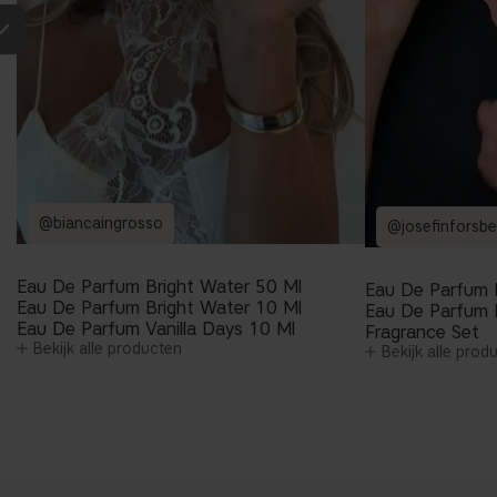
@biancaingrosso
@josefinforsbe
Eau De Parfum Bright Water 50 Ml
Eau De Parfum 
Eau De Parfum Bright Water 10 Ml
Eau De Parfum 
Eau De Parfum Vanilla Days 10 Ml
Fragrance Set
Bekijk alle producten
Bekijk alle prod