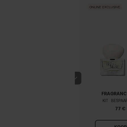
ONLINE EXCLUSIVE
FRAGRANC
KIT
77 €