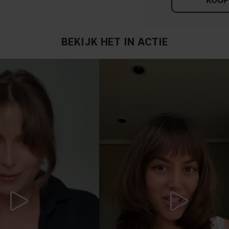
KOOP
BEKIJK HET IN ACTIE