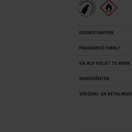
EIGENSCHAPPEN
FRAGRANCE FAMILY
GA ALS VOLGT TE WERK
INGREDIËNTEN
VERZEND- EN BETALINGS