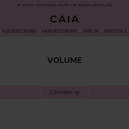
GRATIS VERZENDING BOVEN 30€ BINNEN NEDERLAND
HUIDVERZORGING
HAARVERZORGING
PARFUM
KWASTEN & 
VOLUME
Sorteren op