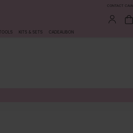
CONTACT CAIA
TOOLS
KITS & SETS
CADEAUBON