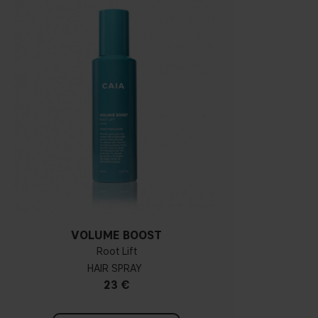
VOLUME BOOST
Root Lift
HAIR SPRAY
23 €