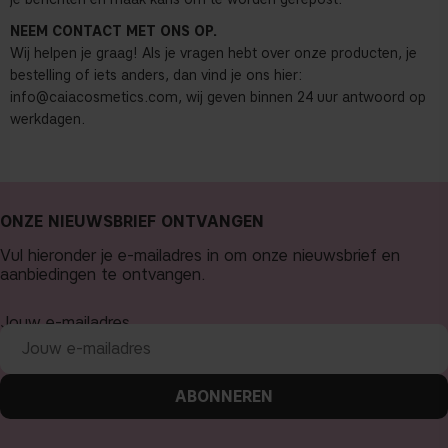
NEEM CONTACT MET ONS OP.
Wij helpen je graag! Als je vragen hebt over onze producten, je
bestelling of iets anders, dan vind je ons hier:
info@caiacosmetics.com
, wij geven binnen 24 uur antwoord op
werkdagen.
ONZE NIEUWSBRIEF ONTVANGEN
Vul hieronder je e-mailadres in om onze nieuwsbrief en
aanbiedingen te ontvangen.
Jouw e-mailadres
ABONNEREN