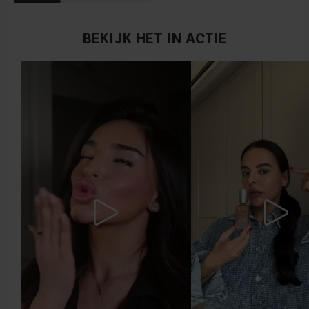
BEKIJK HET IN ACTIE