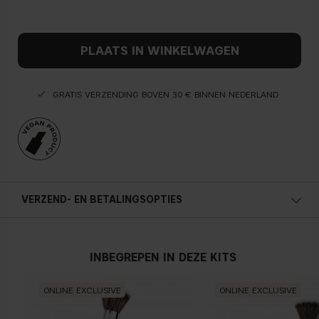
PLAATS IN WINKELWAGEN
GRATIS VERZENDING BOVEN 30 € BINNEN NEDERLAND
VERZEND- EN BETALINGSOPTIES
INBEGREPEN IN DEZE KITS
ONLINE EXCLUSIVE
ONLINE EXCLUSIVE