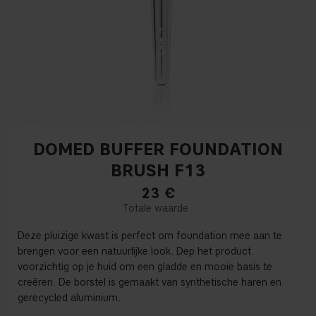
DOMED BUFFER FOUNDATION
BRUSH F13
23
€
Deze pluizige kwast is perfect om foundation mee aan te
brengen voor een natuurlijke look. Dep het product
voorzichtig op je huid om een gladde en mooie basis te
creëren.
De borstel is gemaakt van synthetische haren en
gerecycled aluminium.