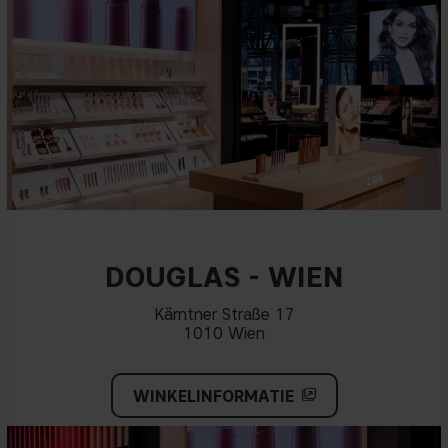
DOUGLAS - WIEN
Kärntner Straße 17
1010 Wien
WINKELINFORMATIE