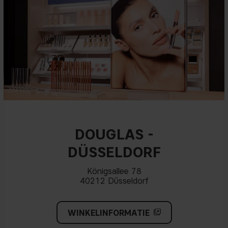
DOUGLAS -
DÜSSELDORF
Königsallee 78
40212 Düsseldorf
WINKELINFORMATIE