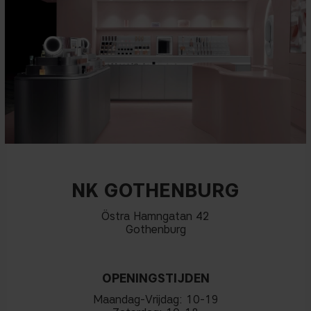
NK GOTHENBURG
Östra Hamngatan 42
Gothenburg
OPENINGSTIJDEN
Maandag-Vrijdag: 10-19