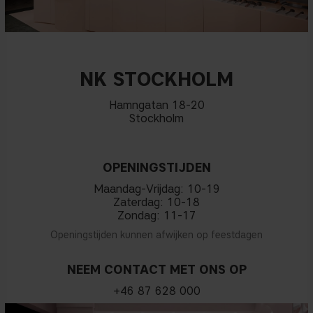
NK STOCKHOLM
Hamngatan 18-20
Stockholm
OPENINGSTIJDEN
Maandag-Vrijdag: 10-19
Zaterdag: 10-18
Zondag: 11-17
Openingstijden kunnen afwijken op feestdagen
NEEM CONTACT MET ONS OP
+46 87 628 000