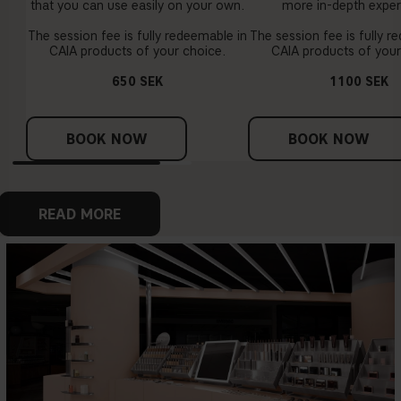
that you can use easily on your own.
more in-depth exper
The session fee is fully redeemable in
The session fee is fully r
CAIA products of your choice.
CAIA products of your
650 SEK
1100 SEK
BOOK NOW
BOOK NOW
READ MORE