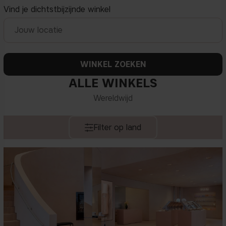
Vind je dichtstbijzijnde winkel
WINKEL ZOEKEN
ALLE WINKELS
Wereldwijd
Filter op land