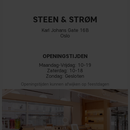
STEEN & STRØM
Karl Johans Gate 16B
Oslo
OPENINGSTIJDEN
Maandag-Vrijdag: 10-19
Zaterdag: 10-18
Zondag: Gesloten
Openingstijden kunnen afwijken op feestdagen