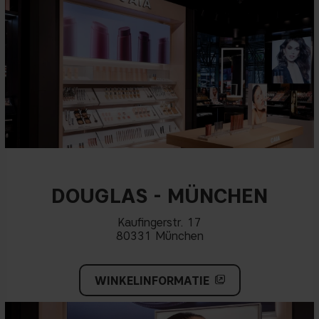
DOUGLAS - MÜNCHEN
Kaufingerstr. 17
80331 München
WINKELINFORMATIE