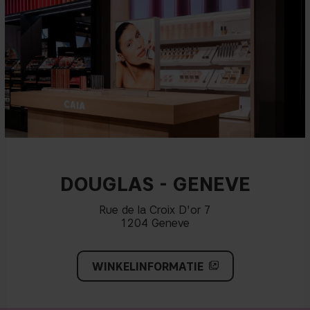
DOUGLAS - GENEVE
Rue de la Croix D'or 7
1204 Geneve
WINKELINFORMATIE