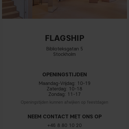
FLAGSHIP
Biblioteksgatan 5
Stockholm
OPENINGSTIJDEN
Maandag-Vrijdag: 10-19
Zaterdag: 10-18
Zondag: 11-17
Openingstijden kunnen afwijken op feestdagen
NEEM CONTACT MET ONS OP
+46 8 80 10 20