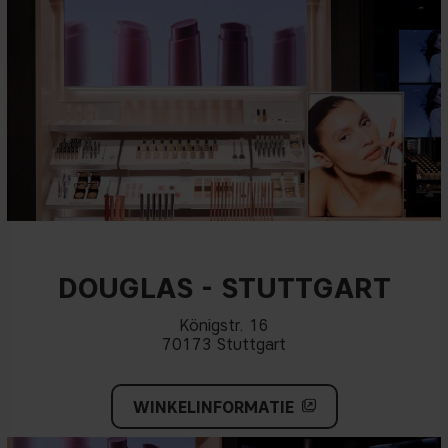
DOUGLAS - STUTTGART
Königstr. 16
70173 Stuttgart
WINKELINFORMATIE