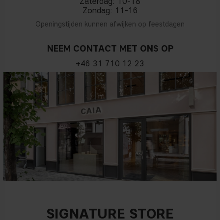
Zaterdag: 10-18
Zondag: 11-16
Openingstijden kunnen afwijken op feestdagen
NEEM CONTACT MET ONS OP
+46 31 710 12 23
SIGNATURE STORE