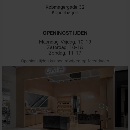
Købmagergade 32
Kopenhagen
OPENINGSTIJDEN
Maandag-Vrijdag: 10-19
Zaterdag: 10-18
Zondag: 11-17
Openingstijden kunnen afwijken op feestdagen