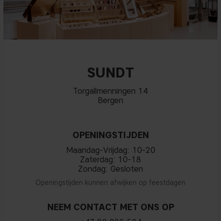
SUNDT
Torgallmenningen 14
Bergen
OPENINGSTIJDEN
Maandag-Vrijdag: 10-20
Zaterdag: 10-18
Zondag: Gesloten
Openingstijden kunnen afwijken op feestdagen
NEEM CONTACT MET ONS OP