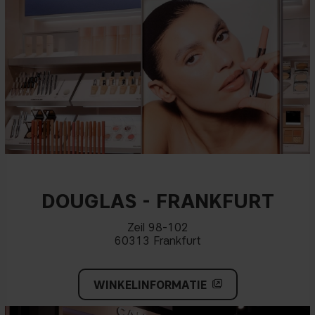
DOUGLAS - FRANKFURT
Zeil 98-102
60313 Frankfurt
WINKELINFORMATIE