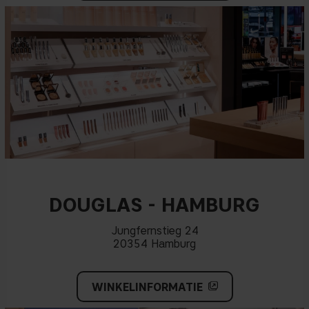
DOUGLAS - HAMBURG
Jungfernstieg 24
20354 Hamburg
WINKELINFORMATIE