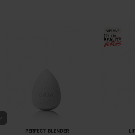
NIEUWE
PERFECT BLENDER
LI