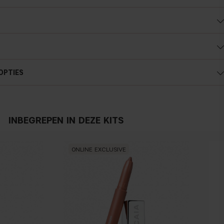
OPTIES
INBEGREPEN IN DEZE KITS
ONLINE EXCLUSIVE
ON