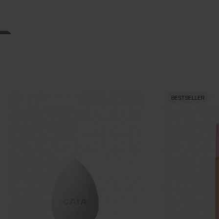
BESTSELLER