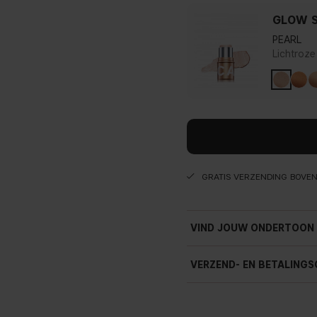
GLOW S
PEARL
Lichtroze
GRATIS VERZENDING BOVE
VIND JOUW ONDERTOON
VERZEND- EN BETALINGS