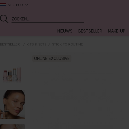
NL
EUR
NIEUWS
BESTSELLER
MAKE-UP
BESTSELLER
KITS & SETS
STICK TO ROUTINE
ONLINE EXCLUSIVE