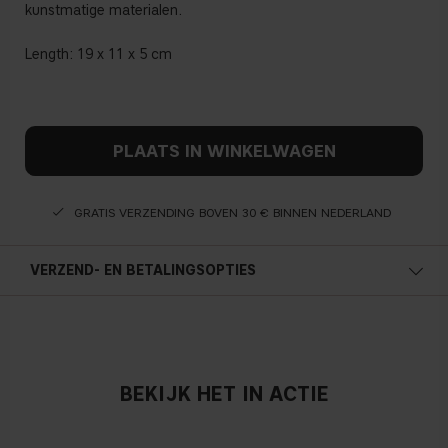
kunstmatige materialen.
Length: 19 x 11 x 5 cm
PLAATS IN WINKELWAGEN
GRATIS VERZENDING BOVEN 30 € BINNEN NEDERLAND
VERZEND- EN BETALINGSOPTIES
BEKIJK HET IN ACTIE