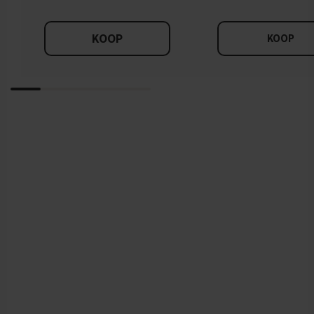
KOOP
KOOP