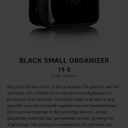
BLACK SMALL ORGANIZER
19
€
Het perfecte etui om in je tas te hebben! De grootte van het
etui leent zich uitstekend om kleinere benodigdheden en
producten in te bewaren. Het kleine vakje in de klep is zeer
geschikt voor bijvoorbeeld haarklemmen en haarelastiekjes.
Het etui is verkrijgbaar in drie prachtige kleuren, en het
glanzende materiaal kan gemakkelijk worden gereinigd en
afgedroogd. Het product is veganistisch en gemaakt van