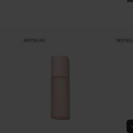
BESTSELLER
BESTSEL