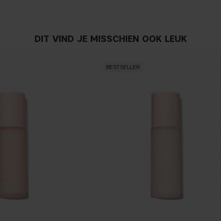
DIT VIND JE MISSCHIEN OOK LEUK
BESTSELLER