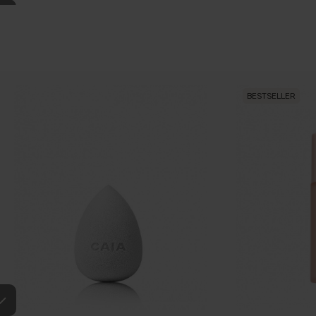
BESTSELLER