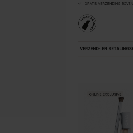
GRATIS VERZENDING BOVE
VERZEND- EN BETALINGS
ONLINE EXCLUSIVE