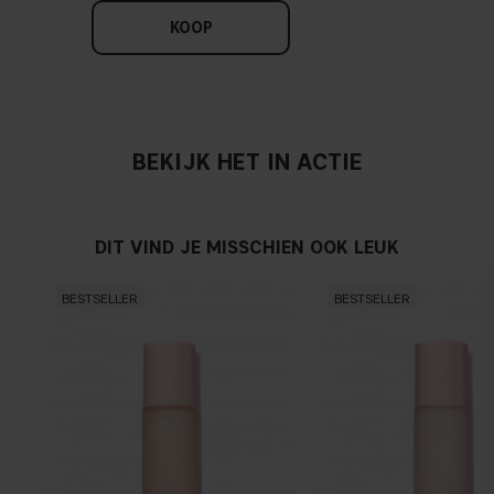
KOOP
BEKIJK HET IN ACTIE
DIT VIND JE MISSCHIEN OOK LEUK
BESTSELLER
BESTSELLER