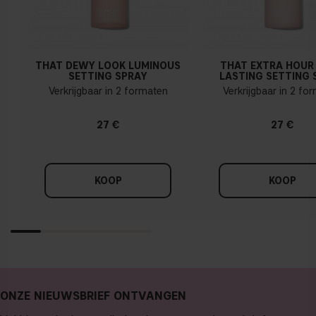
THAT DEWY LOOK LUMINOUS
THAT EXTRA HOUR
SETTING SPRAY
LASTING SETTING 
Verkrijgbaar in 2 formaten
Verkrijgbaar in 2 fo
27 €
27 €
KOOP
KOOP
ONZE NIEUWSBRIEF ONTVANGEN