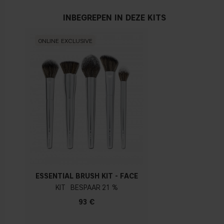
INBEGREPEN IN DEZE KITS
ONLINE EXCLUSIVE
ESSENTIAL BRUSH KIT - FACE
KIT
21 %
93 €