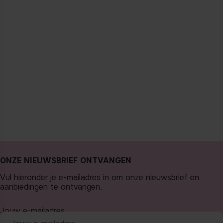
ONZE NIEUWSBRIEF ONTVANGEN
Vul hieronder je e-mailadres in om onze nieuwsbrief en
aanbiedingen te ontvangen.
Jouw e-mailadres