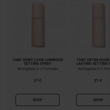
THAT DEWY LOOK LUMINOUS
THAT EXTRA HOUR
SETTING SPRAY
LASTING SETTING 
Verkrijgbaar in 2 formaten
Verkrijgbaar in 2 fo
27 €
27 €
KOOP
KOOP