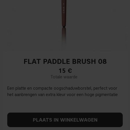
FLAT PADDLE BRUSH 08
15
€
Een platte en compacte oogschaduwborstel, perfect voor
het aanbrengen van extra kleur voor een hoge pigmentatie
PLAATS IN WINKELWAGEN