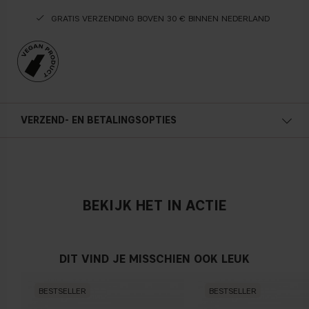
GRATIS VERZENDING BOVEN 30 € BINNEN NEDERLAND
VERZEND- EN BETALINGSOPTIES
BEKIJK HET IN ACTIE
DIT VIND JE MISSCHIEN OOK LEUK
BESTSELLER
BESTSELLER