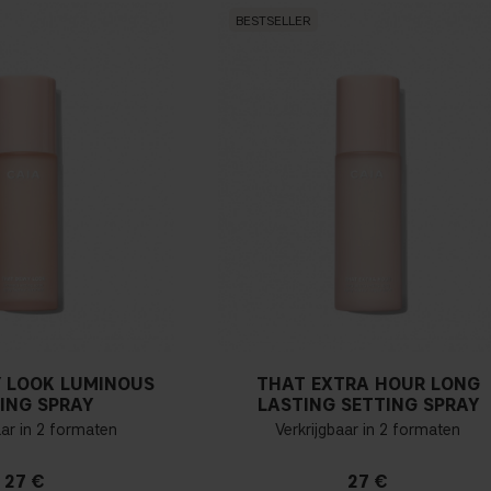
BESTSELLER
 LOOK LUMINOUS
THAT EXTRA HOUR LONG
ING SPRAY
LASTING SETTING SPRAY
aar in 2 formaten
Verkrijgbaar in 2 formaten
27 €
27 €