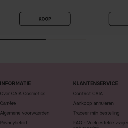
KOOP
INFORMATIE
KLANTENSERVICE
Over CAIA Cosmetics
Contact CAIA
Carrière
Aankoop annuleren
Algemene voorwaarden
Traceer mijn bestelling
Privacybeleid
FAQ - Veelgestelde vrage