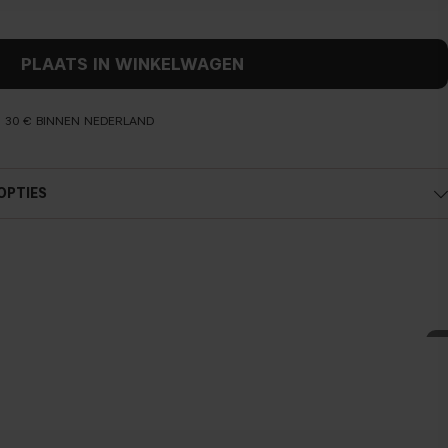
PLAATS IN WINKELWAGEN
N 30 € BINNEN NEDERLAND
OPTIES