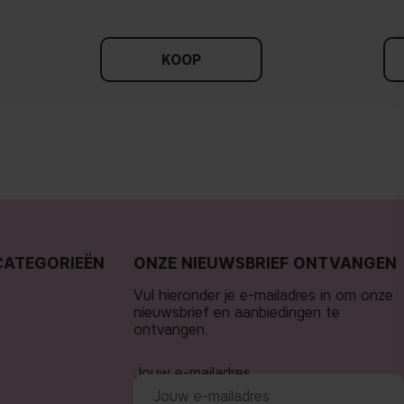
KOOP
CATEGORIEËN
ONZE NIEUWSBRIEF ONTVANGEN
Vul hieronder je e-mailadres in om onze
nieuwsbrief en aanbiedingen te
ontvangen.
Jouw e-mailadres