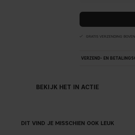
GRATIS VERZENDING BOVE
VERZEND- EN BETALINGS
BEKIJK HET IN ACTIE
DIT VIND JE MISSCHIEN OOK LEUK