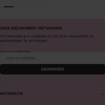
ONZE NIEUWSBRIEF ONTVANGEN
Vul hieronder je e-mailadres in om onze nieuwsbrief en
aanbiedingen te ontvangen.
Jouw e-mailadres
ABONNEREN
INFORMATIE
Over CAIA Cosmetics