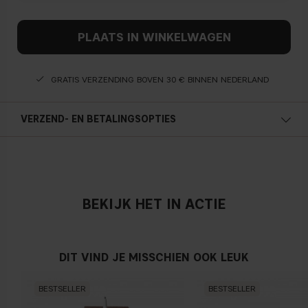
PLAATS IN WINKELWAGEN
GRATIS VERZENDING BOVEN 30 € BINNEN NEDERLAND
VERZEND- EN BETALINGSOPTIES
BEKIJK HET IN ACTIE
DIT VIND JE MISSCHIEN OOK LEUK
BESTSELLER
BESTSELLER