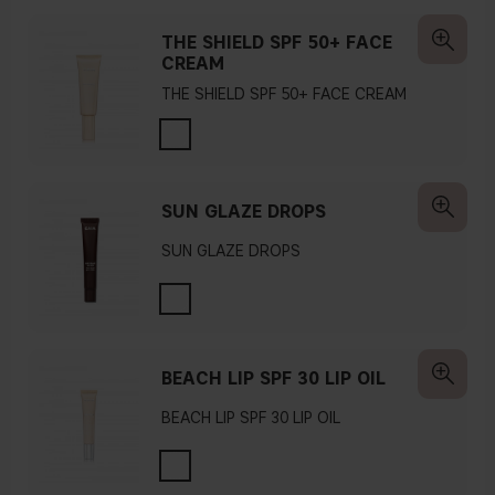
THE SHIELD SPF 50+ FACE
CREAM
THE SHIELD SPF 50+ FACE CREAM
SUN GLAZE DROPS
SUN GLAZE DROPS
BEACH LIP SPF 30 LIP OIL
BEACH LIP SPF 30 LIP OIL