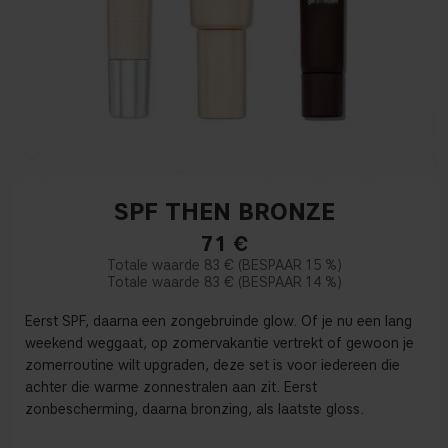
SPF THEN BRONZE
71
€
83 €
15 %
83 €
14 %
Eerst SPF, daarna een zongebruinde glow. Of je nu een lang
weekend weggaat, op zomervakantie vertrekt of gewoon je
zomerroutine wilt upgraden, deze set is voor iedereen die
achter die warme zonnestralen aan zit. Eerst
zonbescherming, daarna bronzing, als laatste gloss.