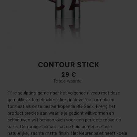
CONTOUR STICK
29
€
Til je sculpting-game naar het volgende niveau met deze
gemakkelijk te gebruiken stick, in dezelfde formule en
formaat als onze bestverkopende BB-Stick. Breng het
product precies aan waar je je gezicht wilt vormen en
schaduwen wilt benadrukken voor een perfecte make-up
basis. De romige textuur laat de huid achter met een
natuurlijke, zachte matte finish. Het kleurenpalet heeft koele