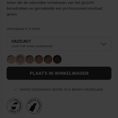
tinten die de natuurlijke schaduwen van het gezicht
benadrukken en gemakkelijk een professioneel resultaat
geven.
Verkrijgbaar in
6
tinten
HAZELNUT
Licht met koele ondertonen
PLAATS IN WINKELWAGEN
GRATIS VERZENDING BOVEN 30 € BINNEN NEDERLAND