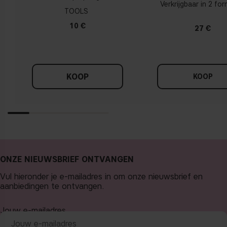
Verkrijgbaar in 2 fo
TOOLS
10 €
27 €
KOOP
KOOP
ONZE NIEUWSBRIEF ONTVANGEN
Vul hieronder je e-mailadres in om onze nieuwsbrief en
aanbiedingen te ontvangen.
Jouw e-mailadres