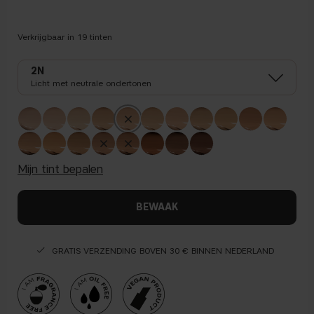
Verkrijgbaar in
19
tinten
2N
Licht met neutrale ondertonen
mijn tint bepalen
BEWAAK
GRATIS VERZENDING BOVEN 30 € BINNEN NEDERLAND