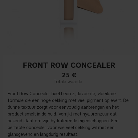
FRONT ROW CONCEALER
25
€
Front Row Concealer heeft een zijdezachte, vloeibare
formule die een hoge dekking met veel pigment oplevert. De
dunne textuur zorgt voor eenvoudig aanbrengen en het
product smelt in de huid. Verrijkt met hyaluronzuur dat
bekend staat om zijn hydraterende eigenschappen. Een
perfecte concealer voor wie veel dekking wil met een
glansgevend en langdurig resultaat.