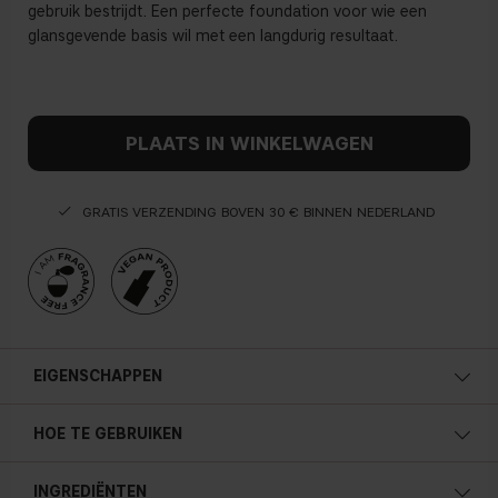
gebruik bestrijdt. Een perfecte foundation voor wie een
glansgevende basis wil met een langdurig resultaat.
PLAATS IN WINKELWAGEN
GRATIS VERZENDING BOVEN 30 € BINNEN NEDERLAND
EIGENSCHAPPEN
HOE TE GEBRUIKEN
INGREDIËNTEN