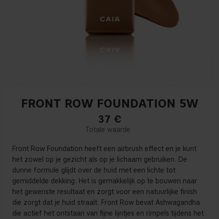
FRONT ROW FOUNDATION 5W
37
€
Front Row Foundation heeft een airbrush effect en je kunt
het zowel op je gezicht als op je lichaam gebruiken. De
dunne formule glijdt over de huid met een lichte tot
gemiddelde dekking. Het is gemakkelijk op te bouwen naar
het gewenste resultaat en zorgt voor een natuurlijke finish
die zorgt dat je huid straalt. Front Row bevat Ashwagandha
die actief het ontstaan van fijne lijntjes en rimpels tijdens het