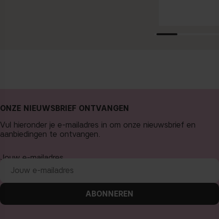
ONZE NIEUWSBRIEF ONTVANGEN
Vul hieronder je e-mailadres in om onze nieuwsbrief en
aanbiedingen te ontvangen.
Jouw e-mailadres
ABONNEREN