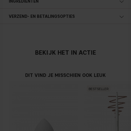
INGREDIËNTEN
VERZEND- EN BETALINGSOPTIES
BEKIJK HET IN ACTIE
DIT VIND JE MISSCHIEN OOK LEUK
BESTSELLER