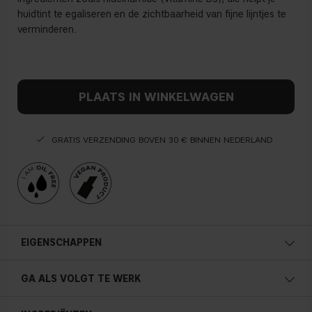
huidtint te egaliseren en de zichtbaarheid van fijne lijntjes te
verminderen.
PLAATS IN WINKELWAGEN
GRATIS VERZENDING BOVEN 30 € BINNEN NEDERLAND
EIGENSCHAPPEN
GA ALS VOLGT TE WERK