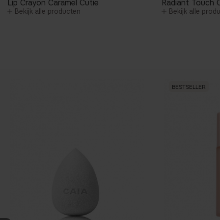
Lip Crayon Caramel Cutie
Radiant Touch 
Bekijk alle producten
Bekijk alle prod
BESTSELLER