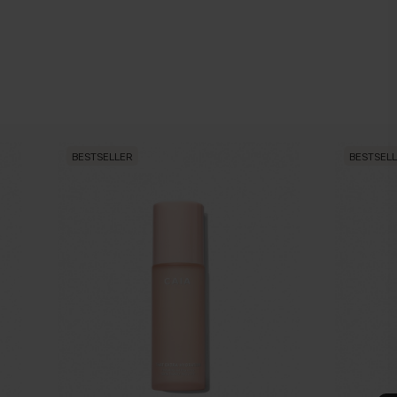
BESTSELLER
BESTSEL