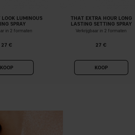
 LOOK LUMINOUS
THAT EXTRA HOUR LONG
ING SPRAY
LASTING SETTING SPRAY
aar in 2 formaten
Verkrijgbaar in 2 formaten
27 €
27 €
KOOP
KOOP