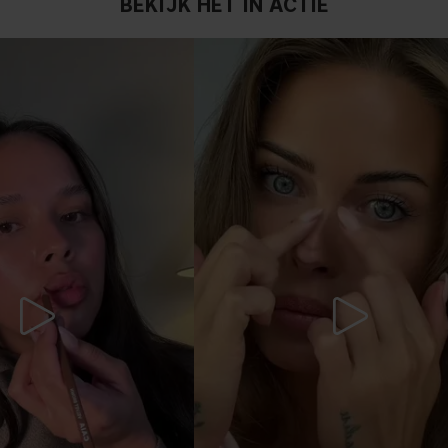
BEKIJK HET IN ACTIE