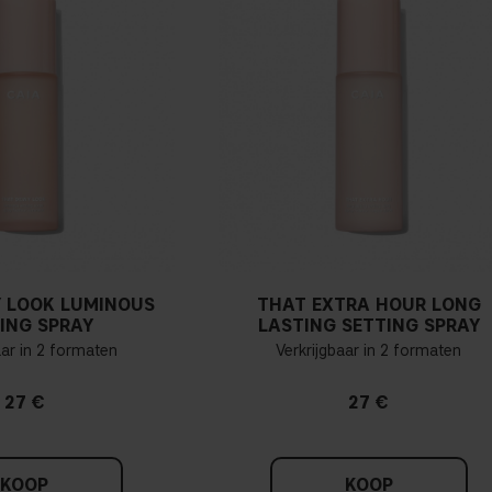
 LOOK LUMINOUS
THAT EXTRA HOUR LONG
ING SPRAY
LASTING SETTING SPRAY
aar in 2 formaten
Verkrijgbaar in 2 formaten
27 €
27 €
KOOP
KOOP