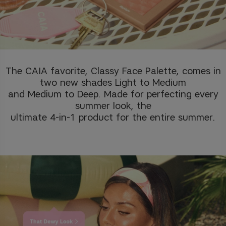
The CAIA favorite, Classy Face Palette, comes in
two new shades Light to Medium
and Medium to Deep. Made for perfecting every
summer look, the
ultimate 4-in-1 product for the entire summer.