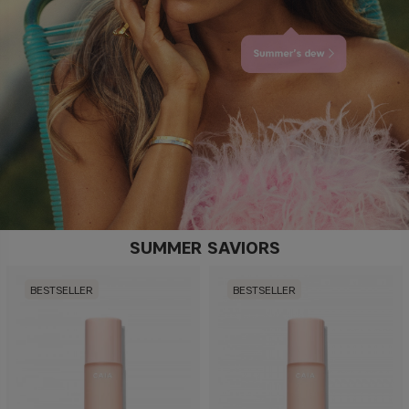
SUMMER SAVIORS
BESTSELLER
BESTSELLER