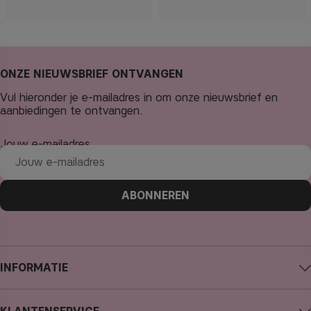
ONZE NIEUWSBRIEF ONTVANGEN
Vul hieronder je e-mailadres in om onze nieuwsbrief en
aanbiedingen te ontvangen.
Jouw e-mailadres
ABONNEREN
INFORMATIE
Over CAIA Cosmetics