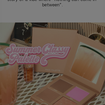
between”.