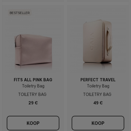
BESTSELLER
FITS ALL PINK BAG
PERFECT TRAVEL
Toiletry Bag
Toiletry Bag
TOILETRY BAG
TOILETRY BAG
29 €
49 €
KOOP
KOOP