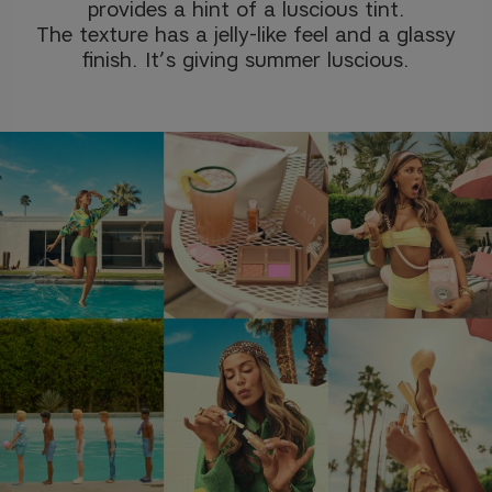
provides a hint of a luscious tint.
The texture has a jelly-like feel and a glassy
finish. It’s giving summer luscious.