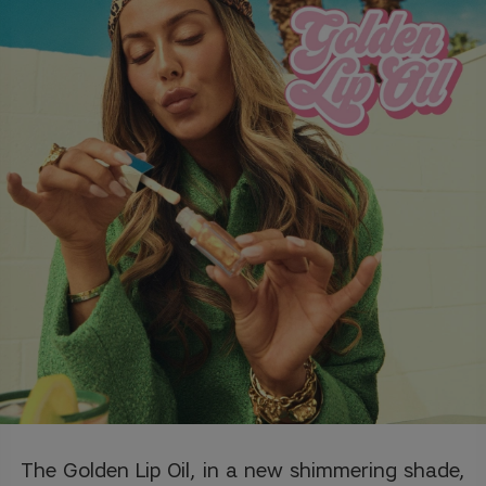
The Golden Lip Oil, in a new shimmering shade,