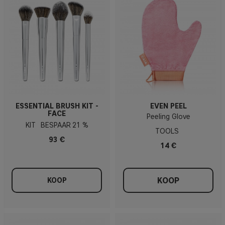
ESSENTIAL BRUSH KIT -
EVEN PEEL
FACE
Peeling Glove
KIT
21 %
TOOLS
93 €
14 €
KOOP
KOOP