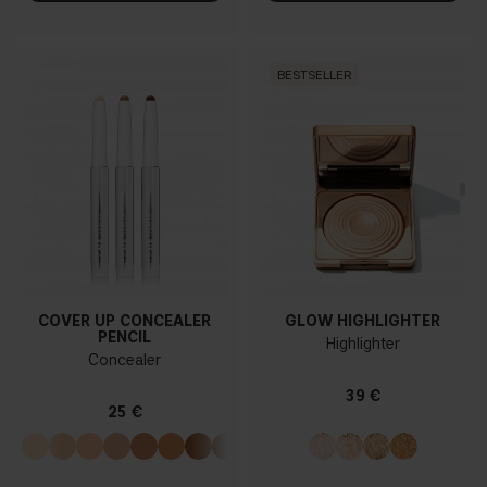
BESTSELLER
COVER UP CONCEALER
GLOW HIGHLIGHTER
PENCIL
Highlighter
Concealer
39 €
25 €