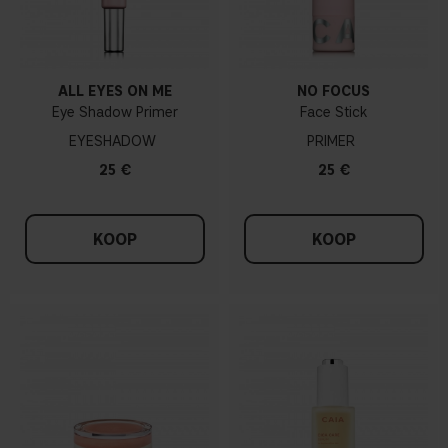
ALL EYES ON ME
NO FOCUS
Eye Shadow Primer
Face Stick
EYESHADOW
PRIMER
25 €
25 €
KOOP
KOOP