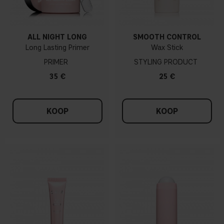
ALL NIGHT LONG
SMOOTH CONTROL
Long Lasting Primer
Wax Stick
PRIMER
STYLING PRODUCT
35 €
25 €
KOOP
KOOP