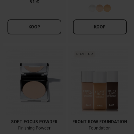
51 €
KOOP
KOOP
POPULAIR
SOFT FOCUS POWDER
FRONT ROW FOUNDATION
Finishing Powder
Foundation