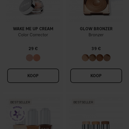
WAKE ME UP CREAM
GLOW BRONZER
Color Corrector
Bronzer
29 €
39 €
KOOP
KOOP
BESTSELLER
BESTSELLER