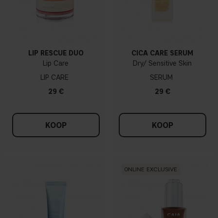
LIP RESCUE DUO
CICA CARE SERUM
Lip Care
Dry/ Sensitive Skin
LIP CARE
SERUM
29 €
29 €
KOOP
KOOP
ONLINE EXCLUSIVE