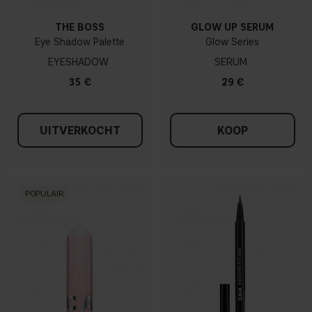
THE BOSS
GLOW UP SERUM
Eye Shadow Palette
Glow Series
EYESHADOW
SERUM
35 €
29 €
UITVERKOCHT
KOOP
POPULAIR