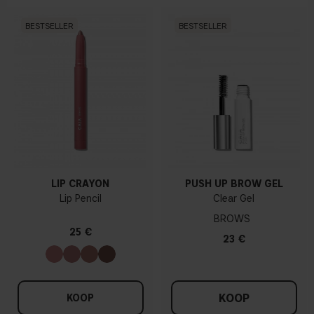
BESTSELLER
BESTSELLER
LIP CRAYON
PUSH UP BROW GEL
Lip Pencil
Clear Gel
BROWS
25 €
23 €
KOOP
KOOP