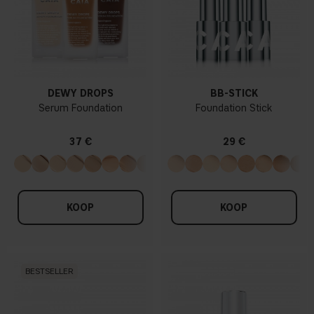
DEWY DROPS
BB-STICK
Serum Foundation
Foundation Stick
37 €
29 €
KOOP
KOOP
BESTSELLER