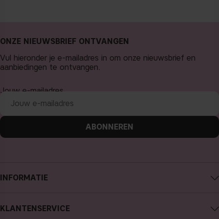
ONZE NIEUWSBRIEF ONTVANGEN
Vul hieronder je e-mailadres in om onze nieuwsbrief en
aanbiedingen te ontvangen.
Jouw e-mailadres
ABONNEREN
INFORMATIE
Over CAIA Cosmetics
KLANTENSERVICE
Carrière