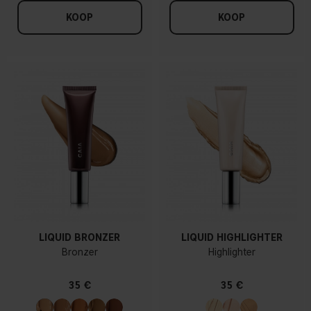
KOOP
KOOP
LIQUID BRONZER
LIQUID HIGHLIGHTER
Bronzer
Highlighter
35 €
35 €