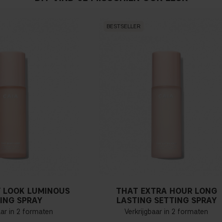
BESTSELLER
 LOOK LUMINOUS
THAT EXTRA HOUR LONG
ING SPRAY
LASTING SETTING SPRAY
aar in 2 formaten
Verkrijgbaar in 2 formaten