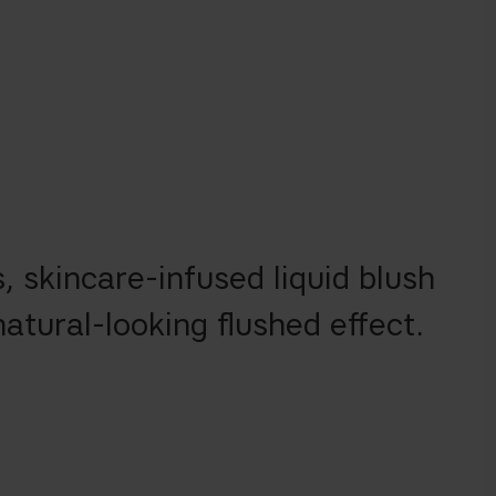
, skincare-infused liquid blush
natural-looking flushed effect.