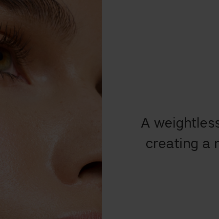
A weightless
creating a 