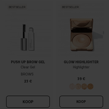
BESTSELLER
BESTSELLER
PUSH UP BROW GEL
GLOW HIGHLIGHTER
Clear Gel
Highlighter
BROWS
39 €
23 €
KOOP
KOOP