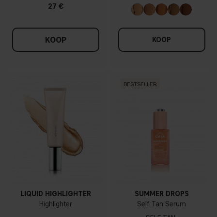
27 €
KOOP
KOOP
BESTSELLER
LIQUID HIGHLIGHTER
SUMMER DROPS
Highlighter
Self Tan Serum