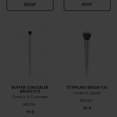
KOOP
KOOP
BUFFER CONCEALER
STIPPLING BRUSH F25
BRUSH F12
Cream & Liquids
Contour & Concealer
BRUSH
BRUSH
25 €
19 €