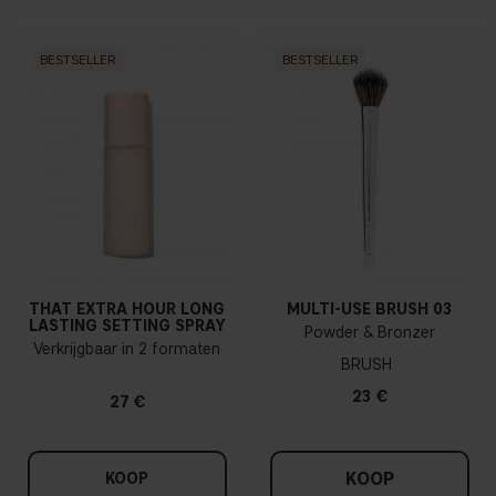
BESTSELLER
BESTSELLER
THAT EXTRA HOUR LONG
MULTI-USE BRUSH 03
LASTING SETTING SPRAY
Powder & Bronzer
Verkrijgbaar in 2 formaten
BRUSH
23 €
27 €
KOOP
KOOP