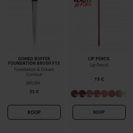
DOMED BUFFER
LIP PENCIL
FOUNDATION BRUSH F13
Lip Pencil
Foundation & Cream
Contour
19 €
BRUSH
23 €
KOOP
KOOP