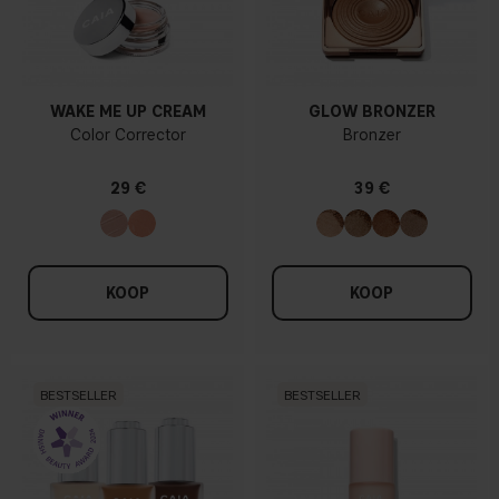
WAKE ME UP CREAM
GLOW BRONZER
Color Corrector
Bronzer
29 €
39 €
KOOP
KOOP
BESTSELLER
BESTSELLER