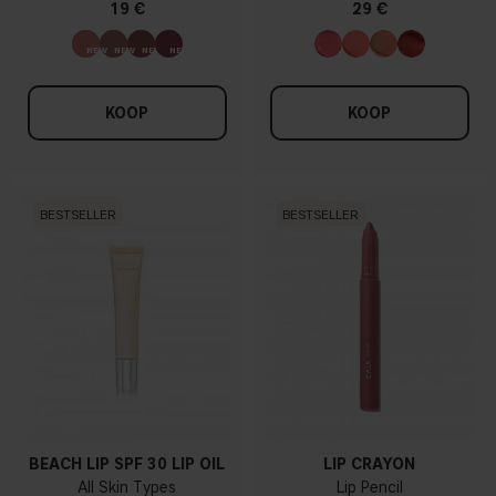
19 €
29 €
KOOP
KOOP
BESTSELLER
BESTSELLER
BEACH LIP SPF 30 LIP OIL
LIP CRAYON
All Skin Types
Lip Pencil