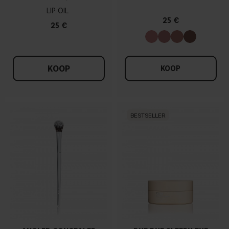
LIP OIL
25 €
25 €
KOOP
KOOP
BESTSELLER