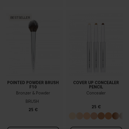
BESTSELLER
POINTED POWDER BRUSH
COVER UP CONCEALER
F10
PENCIL
Bronzer & Powder
Concealer
BRUSH
25 €
25 €