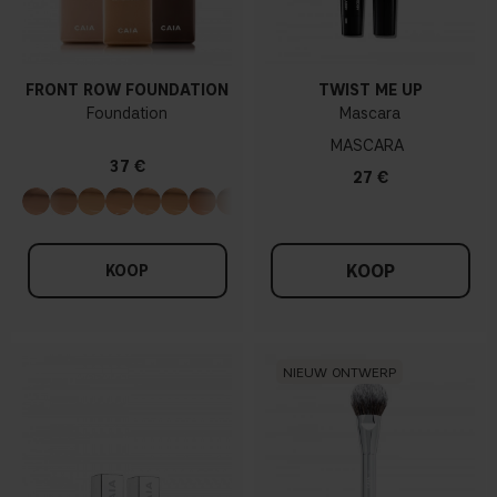
FRONT ROW FOUNDATION
TWIST ME UP
Foundation
Mascara
MASCARA
37 €
27 €
KOOP
KOOP
NIEUW ONTWERP