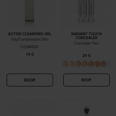
ACTIVE CLEANSING GEL
RADIANT TOUCH
CONCEALER
Oily/Combination Skin
Concealer Pen
CLEANSER
19 €
29 €
KOOP
KOOP