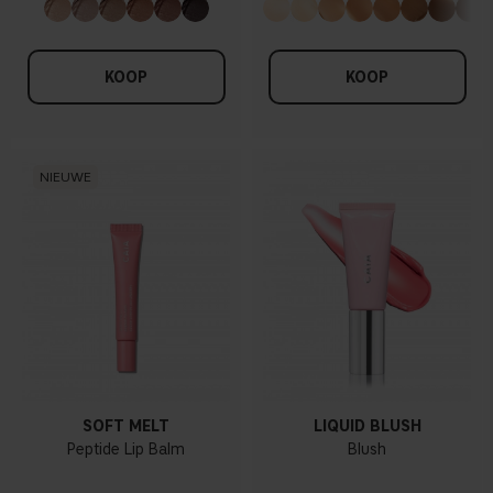
KOOP
KOOP
NIEUWE
SOFT MELT
LIQUID BLUSH
Peptide Lip Balm
Blush