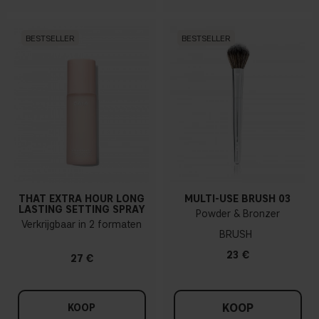
BESTSELLER
BESTSELLER
THAT EXTRA HOUR LONG
MULTI-USE BRUSH 03
LASTING SETTING SPRAY
Powder & Bronzer
Verkrijgbaar in 2 formaten
BRUSH
23 €
27 €
KOOP
KOOP