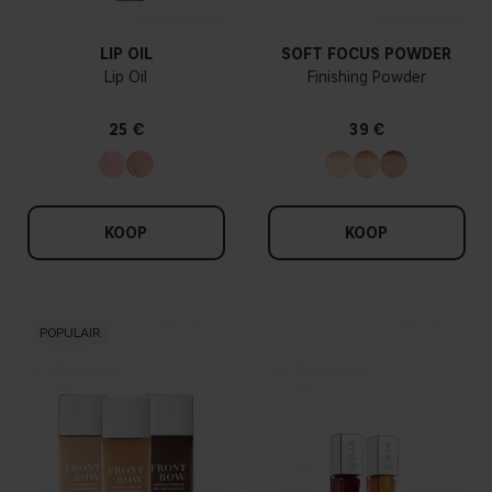
LIP OIL
SOFT FOCUS POWDER
Lip Oil
Finishing Powder
25 €
39 €
KOOP
KOOP
POPULAIR