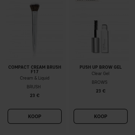
COMPACT CREAM BRUSH
PUSH UP BROW GEL
F17
Clear Gel
Cream & Liquid
BROWS
BRUSH
23 €
23 €
KOOP
KOOP