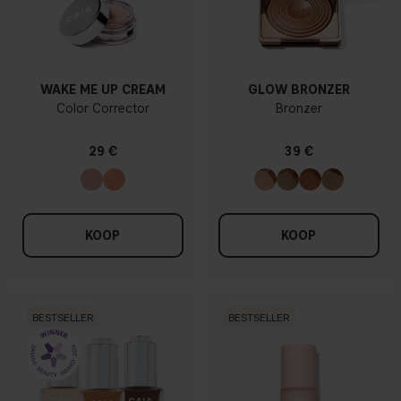
WAKE ME UP CREAM
GLOW BRONZER
Color Corrector
Bronzer
29 €
39 €
KOOP
KOOP
BESTSELLER
BESTSELLER