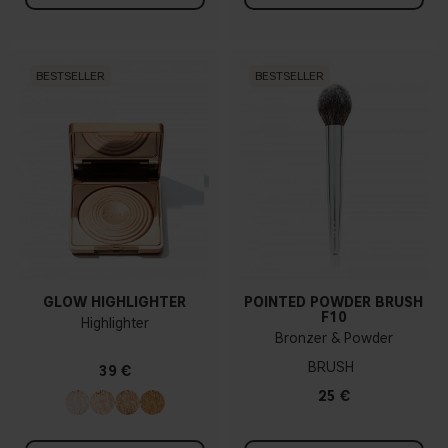
BESTSELLER
BESTSELLER
GLOW HIGHLIGHTER
POINTED POWDER BRUSH
F10
Highlighter
Bronzer & Powder
BRUSH
39 €
25 €