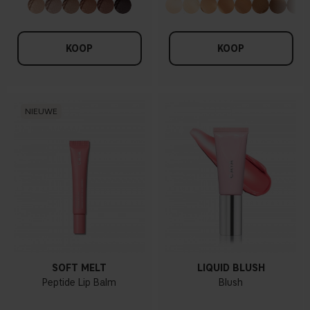
KOOP
KOOP
NIEUWE
SOFT MELT
LIQUID BLUSH
Peptide Lip Balm
Blush