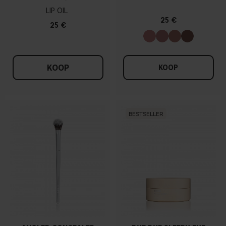
LIP OIL
25 €
25 €
KOOP
KOOP
BESTSELLER