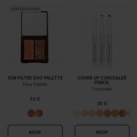
LIMITED EDITION
SUN FILTER DUO PALETTE
COVER UP CONCEALER
PENCIL
Face Palette
Concealer
52 €
25 €
KOOP
KOOP