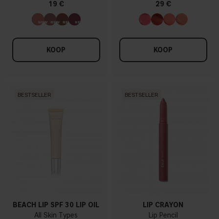
19 €
29 €
KOOP
KOOP
BESTSELLER
BESTSELLER
BEACH LIP SPF 30 LIP OIL
LIP CRAYON
All Skin Types
Lip Pencil