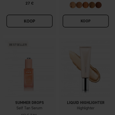
27 €
KOOP
KOOP
BESTSELLER
SUMMER DROPS
LIQUID HIGHLIGHTER
Self Tan Serum
Highlighter