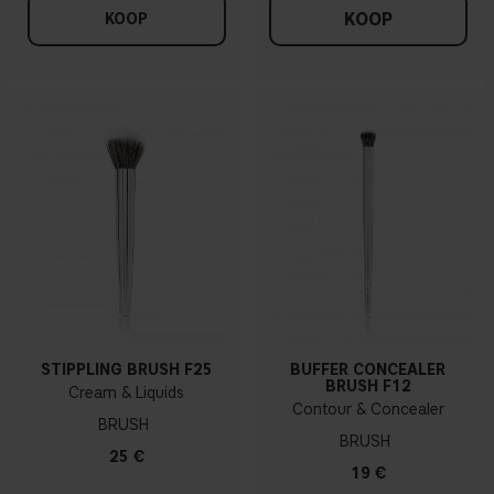
KOOP
KOOP
STIPPLING BRUSH F25
BUFFER CONCEALER
BRUSH F12
Cream & Liquids
Contour & Concealer
BRUSH
BRUSH
25 €
19 €